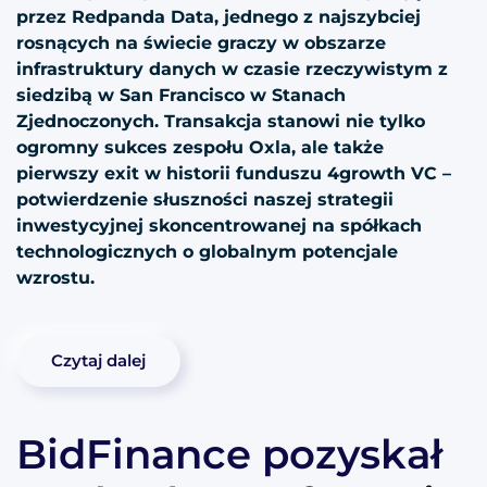
przez Redpanda Data, jednego z najszybciej
rosnących na świecie graczy w obszarze
infrastruktury danych w czasie rzeczywistym z
siedzibą w San Francisco w Stanach
Zjednoczonych. Transakcja stanowi nie tylko
ogromny sukces zespołu Oxla, ale także
pierwszy exit w historii funduszu 4growth VC –
potwierdzenie słuszności naszej strategii
inwestycyjnej skoncentrowanej na spółkach
technologicznych o globalnym potencjale
wzrostu.
Czytaj dalej
BidFinance pozyskał