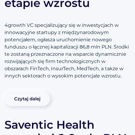
etapie wzrostu
4growth VC specjalizujący się w inwestycjach w
innowacyjne startupy z międzynarodowym
potencjałem, ogłasza uruchomienie nowego
funduszu o łącznej kapitalizacji 86,8 mln PLN. Środki
te zostaną przeznaczone na wsparcie dynamicznie
rozwijających się firm technologicznych w
obszarach FinTech, InsurTech, MedTech, a także w
innych sektorach o wysokim potencjale wzrostu.
Czytaj dalej
Saventic Health