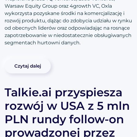
Warsaw Equity Group oraz 4growth VC, Oxla
wykorzysta pozyskane środki na komercjalizację i
rozwój produktu, dążąc do zdobycia udziału w rynku
od obecnych liderów oraz odpowiadając na rosnące
zapotrzebowanie w niedostatecznie obsługiwanych
segmentach hurtowni danych.
Czytaj dalej
Talkie.ai przyspiesza
rozwój w USA z 5 mln
PLN rundy follow-on
prowadzonej przez