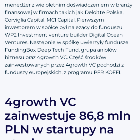
menedżer z wieloletnim doświadczeniem w branży
finansowej w firmach takich jak Deloitte Polska,
Corviglia Capital, MCI Capital. Pierwszym
inwestorem w spółce był należący do funduszu
WP2 Investment venture builder Digital Ocean
Ventures. Następnie w spółkę uwierzyły fundusze
FundingBox Deep Tech Fund, grupa aniołów
biznesu oraz 4growth VC. Część środków
zainwestowanych przez 4growth VC pochodzi z
funduszy europejskich, z programu PFR KOFFI.
4growth VC
zainwestuje 86,8 mln
PLN w startupy na